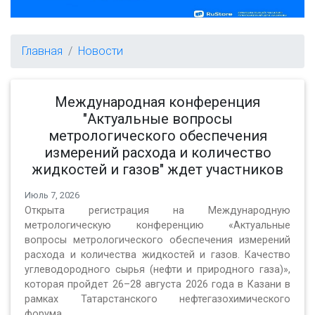
Главная
Новости
Международная конференция
"Актуальные вопросы
метрологического обеспечения
измерений расхода и количество
жидкостей и газов" ждет участников
Июль 7, 2026
Открыта регистрация на Международную
метрологическую конференцию «Актуальные
вопросы метрологического обеспечения измерений
расхода и количества жидкостей и газов. Качество
углеводородного сырья (нефти и природного газа)»,
которая пройдет 26–28 августа 2026 года в Казани в
рамках Татарстанского нефтегазохимического
форума.