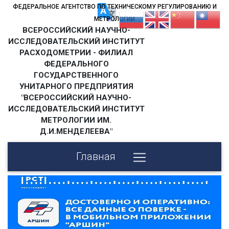
ФЕДЕРАЛЬНОЕ АГЕНТСТВО ПО ТЕХНИЧЕСКОМУ РЕГУЛИРОВАНИЮ И
МЕТРОЛОГИИ
ВСЕРОССИЙСКИЙ НАУЧНО-
ИССЛЕДОВАТЕЛЬСКИЙ ИНСТИТУТ
РАСХОДОМЕТРИИ - ФИЛИАЛ
ФЕДЕРАЛЬНОГО
ГОСУДАРСТВЕННОГО
УНИТАРНОГО ПРЕДПРИЯТИЯ
"ВСЕРОССИЙСКИЙ НАУЧНО-
ИССЛЕДОВАТЕЛЬСКИЙ ИНСТИТУТ
МЕТРОЛОГИИ ИМ.
Д.И.МЕНДЕЛЕЕВА"
Главная