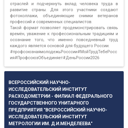
отраслей и подчеркнуть вклад человека труда в
развитие страны. Для этого участники создают
фотоколлажи, объединяющие снимки ветеранов
профессий и современных специалистов.
Такой формат позволяет продемонстрировать связь
времён, уважение к профессиональным традициям и
осознание того, что именно повседневный труд
каждого является основой для будущего России.
#профсоюзнаямолодежьРосссии#МойТрудТебеРосс
ия#ПрофсоюзОбъединяет#ДеньРоссии2026
ВСЕРОССИЙСКИЙ НАУЧНО-
ИССЛЕДОВАТЕЛЬСКИЙ ИНСТИТУТ
РАСХОДОМЕТРИИ - ФИЛИАЛ ФЕДЕРАЛЬНОГО
ГОСУДАРСТВЕННОГО УНИТАРНОГО
ПРЕДПРИЯТИЯ "ВСЕРОССИЙСКИЙ НАУЧНО-
ИССЛЕДОВАТЕЛЬСКИЙ ИНСТИТУТ
МЕТРОЛОГИИ ИМ. Д.И.МЕНДЕЛЕЕВА"