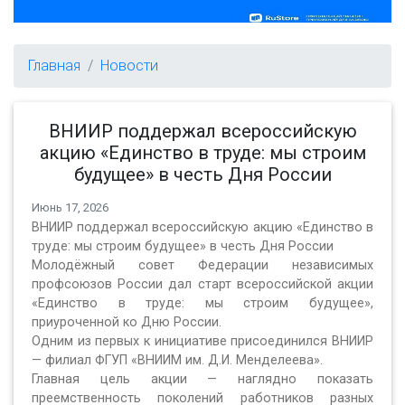
Главная
Новости
ВНИИР поддержал всероссийскую
акцию «Единство в труде: мы строим
будущее» в честь Дня России
Июнь 17, 2026
ВНИИР поддержал всероссийскую акцию «Единство в
труде: мы строим будущее» в честь Дня России
Молодёжный совет Федерации независимых
профсоюзов России дал старт всероссийской акции
«Единство в труде: мы строим будущее»,
приуроченной ко Дню России.
Одним из первых к инициативе присоединился ВНИИР
— филиал ФГУП «ВНИИМ им. Д.И. Менделеева».
Главная цель акции — наглядно показать
преемственность поколений работников разных