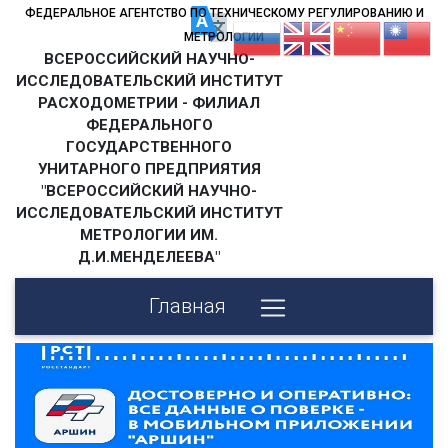
ФЕДЕРАЛЬНОЕ АГЕНТСТВО ПО ТЕХНИЧЕСКОМУ РЕГУЛИРОВАНИЮ И
МЕТРОЛОГИИ
ВСЕРОССИЙСКИЙ НАУЧНО-
ИССЛЕДОВАТЕЛЬСКИЙ ИНСТИТУТ
РАСХОДОМЕТРИИ - ФИЛИАЛ
ФЕДЕРАЛЬНОГО
ГОСУДАРСТВЕННОГО
УНИТАРНОГО ПРЕДПРИЯТИЯ
"ВСЕРОССИЙСКИЙ НАУЧНО-
ИССЛЕДОВАТЕЛЬСКИЙ ИНСТИТУТ
МЕТРОЛОГИИ ИМ.
Д.И.МЕНДЕЛЕЕВА"
Главная