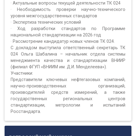
· Актуальные вопросы текущей деятельности ТК 024
· Необходимость проверки научно-технического
уровня межгосударственных стандартов
· Экспертиза технических условий
· Ход разработки стандартов по Программе
национальной стандартизации на 2026 год
· Рассмотрение кандидатур новых членов ТК 024.
С докладом выступила ответственный секретарь ТК
024 Ольга Шабалина – начальник отдела системы
менеджмента качества и стандартизации ВНИИР
(филиал ФГУП «ВНИИМ им. Д.И. Менделеева»).
Участники:
Представители ключевых нефтегазовых компаний,
научно-производственных организаций,
производителей средств измерений, а также
государственных региональных центров
стандартизации, метрологии и испытаний
Росстандарта.