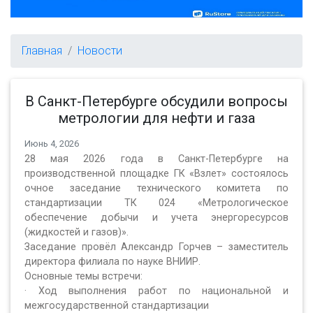
Главная
Новости
В Санкт-Петербурге обсудили вопросы
метрологии для нефти и газа
Июнь 4, 2026
28 мая 2026 года в Санкт-Петербурге на
производственной площадке ГК «Взлет» состоялось
очное заседание технического комитета по
стандартизации ТК 024 «Метрологическое
обеспечение добычи и учета энергоресурсов
(жидкостей и газов)».
Заседание провёл Александр Горчев – заместитель
директора филиала по науке ВНИИР.
Основные темы встречи:
· Ход выполнения работ по национальной и
межгосударственной стандартизации