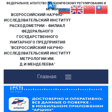
ФЕДЕРАЛЬНОЕ АГЕНТСТВО ПО ТЕХНИЧЕСКОМУ РЕГУЛИРОВАНИЮ И
МЕТРОЛОГИИ
ВСЕРОССИЙСКИЙ НАУЧНО-
ИССЛЕДОВАТЕЛЬСКИЙ ИНСТИТУТ
РАСХОДОМЕТРИИ - ФИЛИАЛ
ФЕДЕРАЛЬНОГО
ГОСУДАРСТВЕННОГО
УНИТАРНОГО ПРЕДПРИЯТИЯ
"ВСЕРОССИЙСКИЙ НАУЧНО-
ИССЛЕДОВАТЕЛЬСКИЙ ИНСТИТУТ
МЕТРОЛОГИИ ИМ.
Д.И.МЕНДЕЛЕЕВА"
Главная