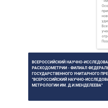
· «
Осо
при
нов
уди
Все
уче
отр
Поз
ВСЕРОССИЙСКИЙ НАУЧНО-ИССЛЕДОВА
РАСХОДОМЕТРИИ - ФИЛИАЛ ФЕДЕРАЛ
ГОСУДАРСТВЕННОГО УНИТАРНОГО ПР
"ВСЕРОССИЙСКИЙ НАУЧНО-ИССЛЕДОВ
МЕТРОЛОГИИ ИМ. Д.И.МЕНДЕЛЕЕВА"