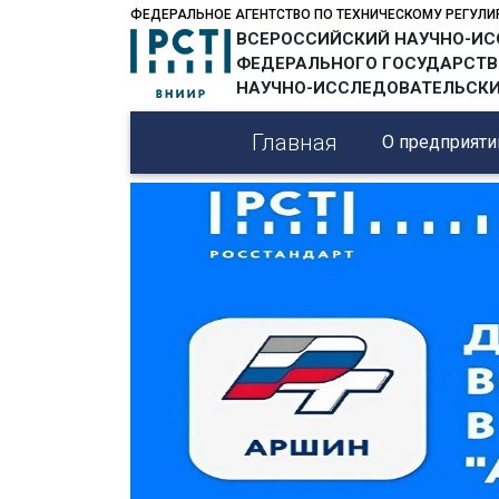
ФЕДЕРАЛЬНОЕ АГЕНТСТВО ПО ТЕХНИЧЕСКОМУ РЕГУЛ
ВСЕРОССИЙСКИЙ НАУЧНО-ИС
ФЕДЕРАЛЬНОГО ГОСУДАРСТВ
НАУЧНО-ИССЛЕДОВАТЕЛЬСКИЙ
Главная
О предприят