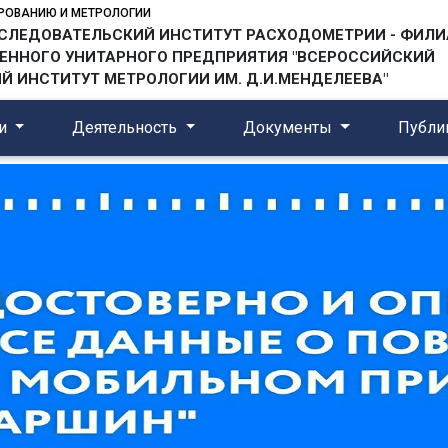
ИРОВАНИЮ И МЕТРОЛОГИИ
СЛЕДОВАТЕЛЬСКИЙ ИНСТИТУТ РАСХОДОМЕТРИИ - ФИЛИ
ЕННОГО УНИТАРНОГО ПРЕДПРИЯТИЯ "ВСЕРОССИЙСКИЙ
 ИНСТИТУТ МЕТРОЛОГИИ ИМ. Д.И.МЕНДЕЛЕЕВА"
ии
Деятельность
Документы
Публи