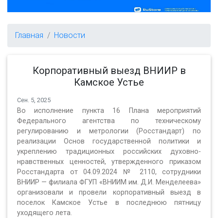
Главная
Новости
Корпоративный выезд ВНИИР в
Камское Устье
Сен. 5, 2025
Во исполнение пункта 16 Плана мероприятий
Федерального агентства по техническому
регулированию и метрологии (Росстандарт) по
реализации Основ государственной политики и
укреплению традиционных российских духовно-
нравственных ценностей, утвержденного приказом
Росстандарта от 04.09.2024 № 2110, сотрудники
ВНИИР — филиала ФГУП «ВНИИМ им. Д.И. Менделеева»
организовали и провели корпоративный выезд в
поселок Камское Устье в последнюю пятницу
уходящего лета.