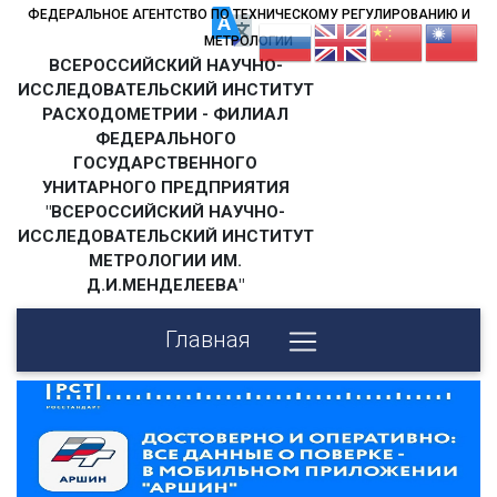
ФЕДЕРАЛЬНОЕ АГЕНТСТВО ПО ТЕХНИЧЕСКОМУ РЕГУЛИРОВАНИЮ И
МЕТРОЛОГИИ
ВСЕРОССИЙСКИЙ НАУЧНО-
ИССЛЕДОВАТЕЛЬСКИЙ ИНСТИТУТ
РАСХОДОМЕТРИИ - ФИЛИАЛ
ФЕДЕРАЛЬНОГО
ГОСУДАРСТВЕННОГО
УНИТАРНОГО ПРЕДПРИЯТИЯ
"ВСЕРОССИЙСКИЙ НАУЧНО-
ИССЛЕДОВАТЕЛЬСКИЙ ИНСТИТУТ
МЕТРОЛОГИИ ИМ.
Д.И.МЕНДЕЛЕЕВА"
Главная